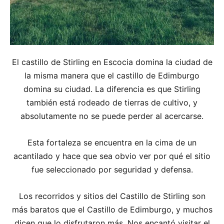
El castillo de Stirling en Escocia domina la ciudad de
la misma manera que el castillo de Edimburgo
domina su ciudad. La diferencia es que Stirling
también está rodeado de tierras de cultivo, y
absolutamente no se puede perder al acercarse.
Esta fortaleza se encuentra en la cima de un
acantilado y hace que sea obvio ver por qué el sitio
fue seleccionado por seguridad y defensa.
Los recorridos y sitios del Castillo de Stirling son
más baratos que el Castillo de Edimburgo, y muchos
dicen que lo disfrutaron más. Nos encantó visitar el