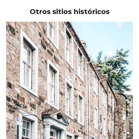
Otros sitios históricos