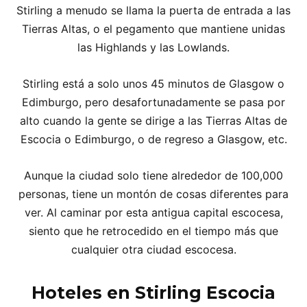
Stirling a menudo se llama la puerta de entrada a las
Tierras Altas, o el pegamento que mantiene unidas
las Highlands y las Lowlands.
Stirling está a solo unos 45 minutos de Glasgow o
Edimburgo, pero desafortunadamente se pasa por
alto cuando la gente se dirige a las Tierras Altas de
Escocia o Edimburgo, o de regreso a Glasgow, etc.
Aunque la ciudad solo tiene alrededor de 100,000
personas, tiene un montón de cosas diferentes para
ver. Al caminar por esta antigua capital escocesa,
siento que he retrocedido en el tiempo más que
cualquier otra ciudad escocesa.
Hoteles en Stirling Escocia