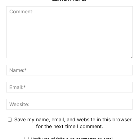
Save my name, email, and website in this browser
for the next time I comment.