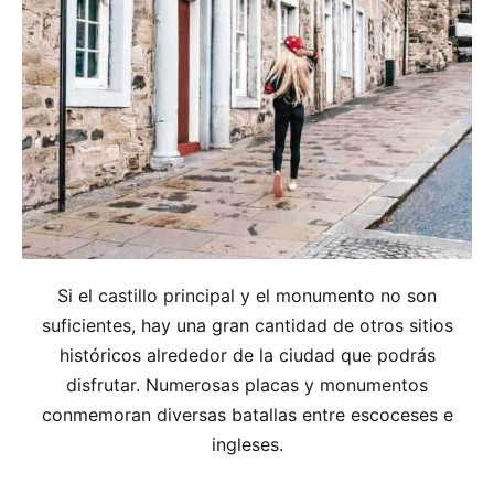
Si el castillo principal y el monumento no son
suficientes, hay una gran cantidad de otros sitios
históricos alrededor de la ciudad que podrás
disfrutar. Numerosas placas y monumentos
conmemoran diversas batallas entre escoceses e
ingleses.