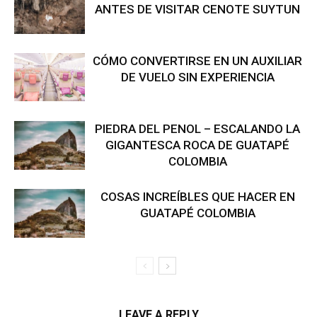
ANTES DE VISITAR CENOTE SUYTUN
CÓMO CONVERTIRSE EN UN AUXILIAR
DE VUELO SIN EXPERIENCIA
PIEDRA DEL PENOL – ESCALANDO LA
GIGANTESCA ROCA DE GUATAPÉ
COLOMBIA
COSAS INCREÍBLES QUE HACER EN
GUATAPÉ COLOMBIA
LEAVE A REPLY