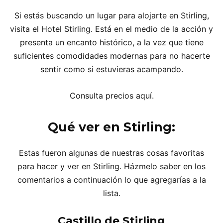
Si estás buscando un lugar para alojarte en Stirling,
visita el Hotel Stirling. Está en el medio de la acción y
presenta un encanto histórico, a la vez que tiene
suficientes comodidades modernas para no hacerte
sentir como si estuvieras acampando.
Consulta precios aquí.
Qué ver en Stirling:
Estas fueron algunas de nuestras cosas favoritas
para hacer y ver en Stirling. Házmelo saber en los
comentarios a continuación lo que agregarías a la
lista.
Castillo de Stirling