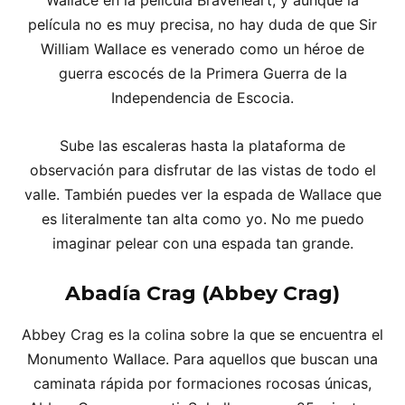
Wallace en la película Braveheart, y aunque la
película no es muy precisa, no hay duda de que Sir
William Wallace es venerado como un héroe de
guerra escocés de la Primera Guerra de la
Independencia de Escocia.
Sube las escaleras hasta la plataforma de
observación para disfrutar de las vistas de todo el
valle. También puedes ver la espada de Wallace que
es literalmente tan alta como yo. No me puedo
imaginar pelear con una espada tan grande.
Abadía Crag (Abbey Crag)
Abbey Crag es la colina sobre la que se encuentra el
Monumento Wallace. Para aquellos que buscan una
caminata rápida por formaciones rocosas únicas,