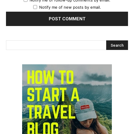
Notify me of follow-up comments by email.
Notify me of new posts by email.