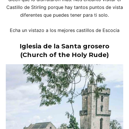
Castillo de Stirling porque hay tantos puntos de vista
diferentes que puedes tener para ti solo.
Echa un vistazo a los mejores castillos de Escocia
Iglesia de la Santa grosero
(Church of the Holy Rude)