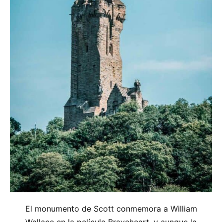
El monumento de Scott conmemora a William