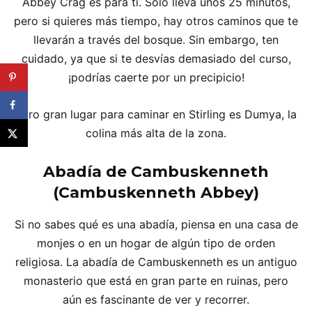
Abbey Crag es para ti. Solo lleva unos 25 minutos,
pero si quieres más tiempo, hay otros caminos que te
llevarán a través del bosque. Sin embargo, ten
cuidado, ya que si te desvías demasiado del curso,
¡podrías caerte por un precipicio!
Otro gran lugar para caminar en Stirling es Dumya, la
colina más alta de la zona.
Abadía de Cambuskenneth
(Cambuskenneth Abbey)
Si no sabes qué es una abadía, piensa en una casa de
monjes o en un hogar de algún tipo de orden
religiosa. La abadía de Cambuskenneth es un antiguo
monasterio que está en gran parte en ruinas, pero
aún es fascinante de ver y recorrer.