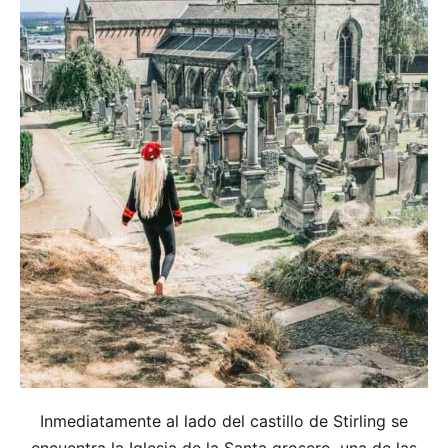
Inmediatamente al lado del castillo de Stirling se