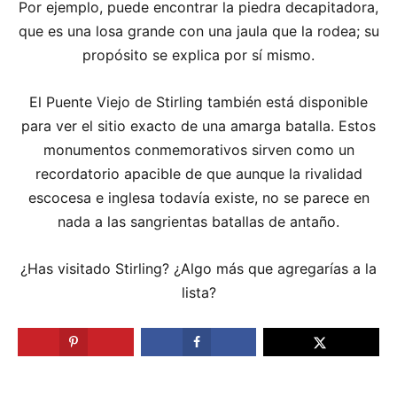
Por ejemplo, puede encontrar la piedra decapitadora,
que es una losa grande con una jaula que la rodea; su
propósito se explica por sí mismo.
El Puente Viejo de Stirling también está disponible
para ver el sitio exacto de una amarga batalla. Estos
monumentos conmemorativos sirven como un
recordatorio apacible de que aunque la rivalidad
escocesa e inglesa todavía existe, no se parece en
nada a las sangrientas batallas de antaño.
¿Has visitado Stirling? ¿Algo más que agregarías a la
lista?